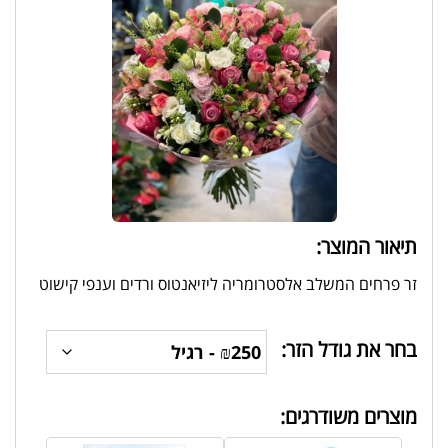
תיאור המוצר:
זר פרחים המשלב אלסטרומריה ליזיאנטוס ורדים וענפי קישוט
בחר את גודל הזר:
מוצרים משודרגים: