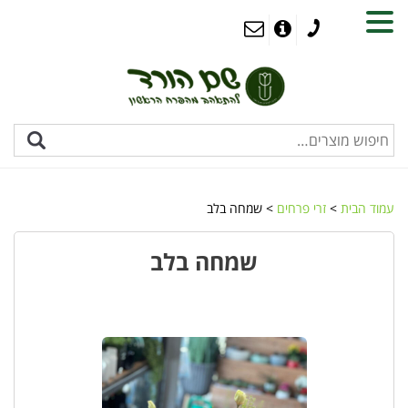
MENU
עמוד הבית
>
זרי פרחים
> שמחה בלב
שמחה בלב