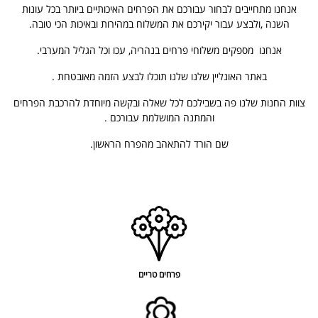
אנחנו מתחייבים לבחור עבורכם את הפרחים האיכותיים ביותר בכל עונות
השנה ,ולבצע עבור יקירכם את המשלוח במהירות ובאיכות הכי טובה.
אנחנו מספקים משלוחי פרחים בנהריה, עכו וכל הגליל המערבי.
באתר האונליין שלנו שלנו תוכלו לבצע הזמה מאובטחת .
צוות החנות שלנו פה בשבילכם לכל שאלה ובקשה מיוחדת להרכבת הפרחים
והמתנה המושלמת עבורכם .
שם הורד להתאהב מהפרח הראשון.
פרחים טריים