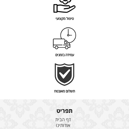
טיפול מקצועי
עמידה בזמנים
תשלום מאובטח
תפריט
דף הבית
אודותינו