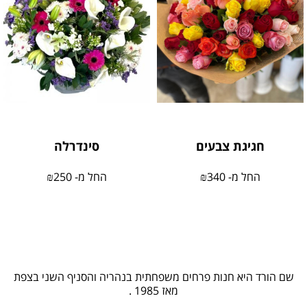
חגיגת צבעים
סינדרלה
החל מ-
340
₪
החל מ-
250
₪
שם הורד היא חנות פרחים משפחתית בנהריה והסניף השני בצפת
מאז 1985 .