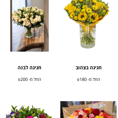
חגיגה בצהוב
חגיגה לבנה
החל מ-
180
₪
החל מ-
200
₪