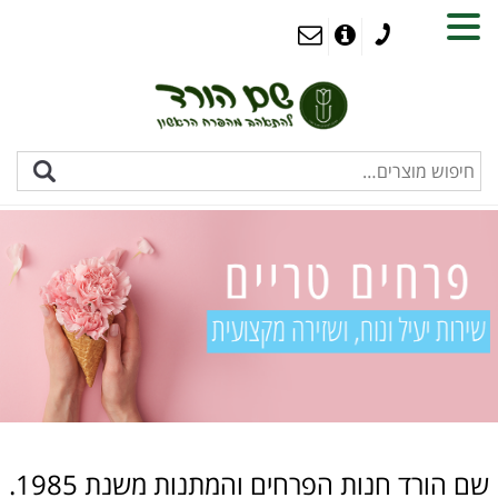
MENU
שם הורד חנות הפרחים והמתנות משנת 1985.