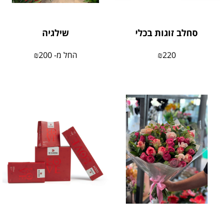
סחלב זוגות בכלי
שילגיה
220
₪
החל מ-
200
₪