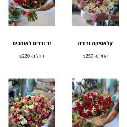
קלאסיקה ורודה
זר ורדים לאוהבים
החל מ-
250
₪
החל מ-
220
₪