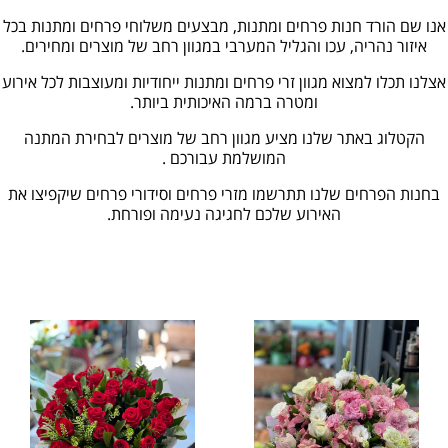
אנו שם הורד חנות פרחים ומתנות, מבצעים משלוחי פרחים ומתנות בכל
איזור נהריה, עכו והגליל המערבי במגוון רחב של מוצרים ומחירים.
אצלנו תכלו למצוא מגוון זרי פרחים ומתנות ייחודיות ומעוצבות לכל אירוע
ומטרה ברמה האיכותית ביותר.
הקטלוג באתר שלנו מציע מגוון רחב של מוצרים לבחירת המתנה
המושלמת עבורכם .
בחנות הפרחים שלנו תתרשמו מזרי פרחים וסידורי פרחים שיקפיצו את
האירוע שלכם לחגיגה נעימה ופורחת.