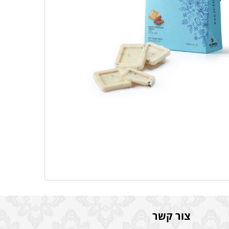
צור קשר