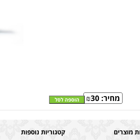
מחיר:
30
₪
הוספה לסל
ת מוצרים
קטגוריות נוספות