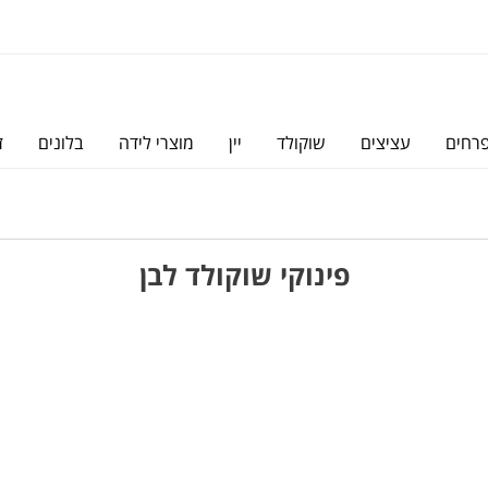
פרחים
עציצים
שוקולד
יין
מוצרי לידה
בלונים
ז
פינוקי שוקולד לבן