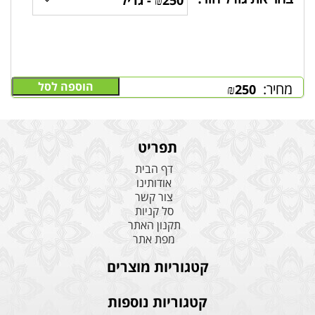
הוספה לסל
מחיר:
₪
250
תפריט
דף הבית
אודותינו
צור קשר
סל קניות
תקנון האתר
מפת אתר
קטגוריות מוצרים
קטגוריות נוספות