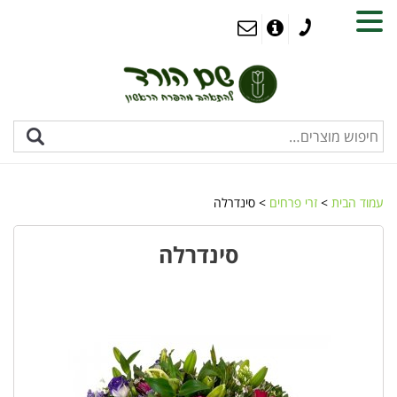
MENU
עמוד הבית
>
זרי פרחים
> סינדרלה
סינדרלה