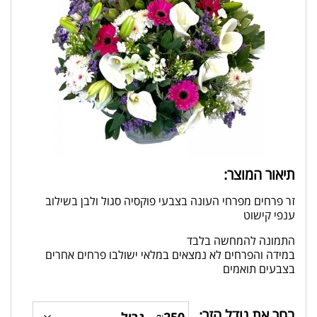
תיאור המוצר:
זר פרחים מפרחי העונה בצבעי פוקסיה סגול ולבן בשילוב
ענפי קישוט
התמונה להמחשה בלבד
במידה והפרחים לא נמצאים במלאי ישולבו פרחים אחרים
בצבעים תואמים
בחר את גודל הזר: