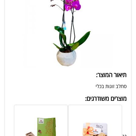
תיאור המוצר:
סחלב זוגות בכלי
מוצרים משודרגים:
«