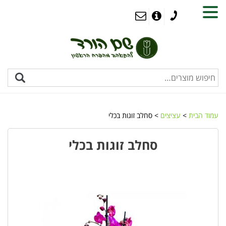
MENU
עמוד הבית
>
עציצים
> סחלב זוגות בכלי
סחלב זוגות בכלי