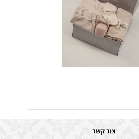
צור קשר