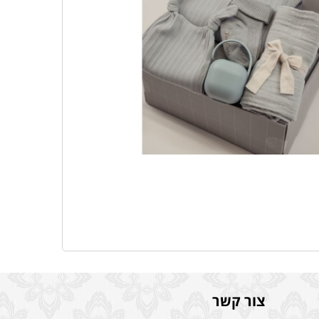
צור קשר