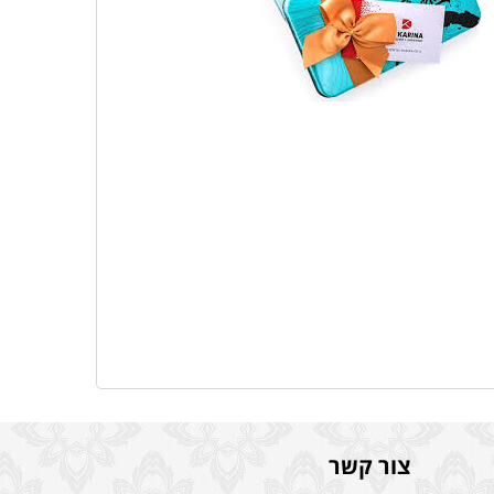
צור קשר