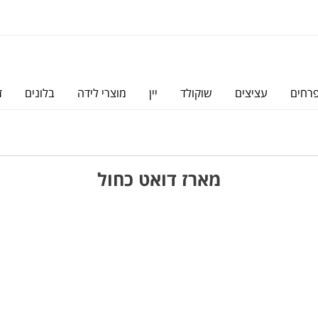
פרחים
עציצים
שוקולד
יין
מוצרי לידה
בלונים
ז
מארז דואט כחול