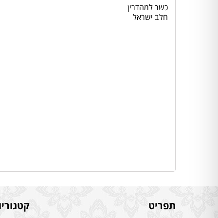
כשר למהדרין
חלב ישראל
תפריט
קטגוריו