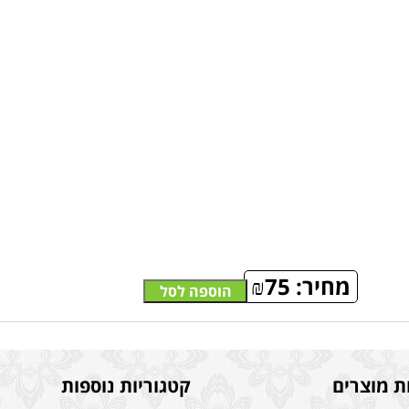
מחיר:
75
₪
הוספה לסל
ת מוצרים
קטגוריות נוספות