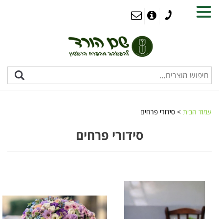
MENU
עמוד הבית
> סידורי פרחים
סידורי פרחים