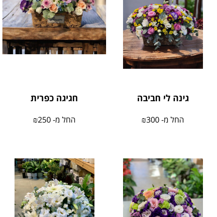
גינה לי חביבה
חגיגה כפרית
החל מ-
300
₪
החל מ-
250
₪