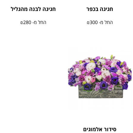
חגיגה בכפר
חגיגה לבנה מהגליל
החל מ-
300
₪
החל מ-
280
₪
סידור אלמוגים