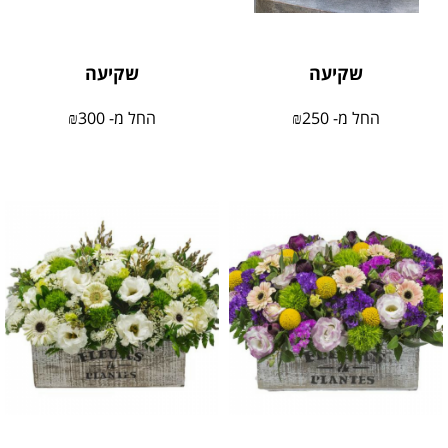
שקיעה
שקיעה
החל מ-
250
₪
החל מ-
300
₪