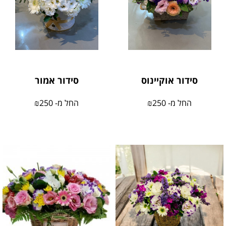
סידור אוקיינוס
סידור אמור
החל מ-
250
₪
החל מ-
250
₪