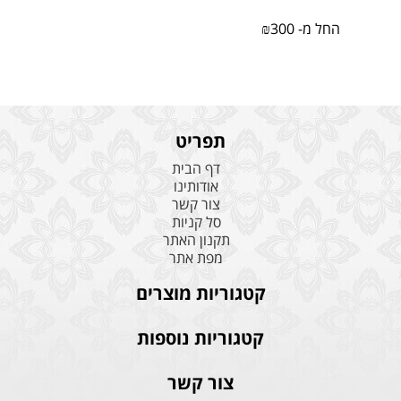
החל מ-
300
₪
תפריט
דף הבית
אודותינו
צור קשר
סל קניות
תקנון האתר
מפת אתר
קטגוריות מוצרים
קטגוריות נוספות
צור קשר