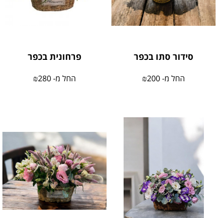
סידור סתו בכפר
פרחונית בכפר
החל מ-
200
₪
החל מ-
280
₪