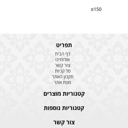
₪
150
תפריט
דף הבית
אודותינו
צור קשר
סל קניות
תקנון האתר
מפת אתר
קטגוריות מוצרים
קטגוריות נוספות
צור קשר