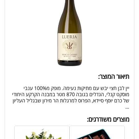
תיאור המוצר:
יין לבן חצי יבש עם מתיקות נעימה. מופק מ100% ענבי
מוסקט קנלי, הגדלים בגובה 870 מטר במבנה הקרקע היחודי
של כרם יוסף סיידא, הפרוס למרגלות הר מירון שבגליל העליון
…
מוצרים משודרגים: