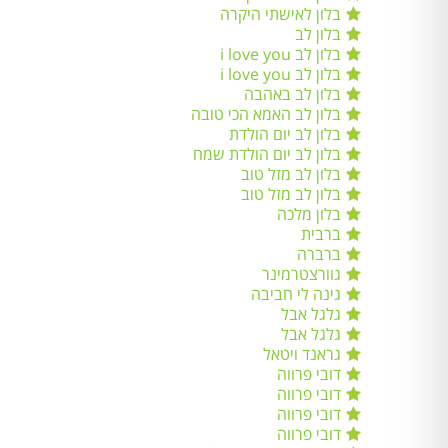
בלון לאישתי היקרה
בלון לב
בלון לב i love you
בלון לב i love you
בלון לב באהבה
בלון לב האמא הכי טובה
בלון לב יום הולדת
בלון לב יום הולדת שמח
בלון לב מזל טוב
בלון לב מזל טוב
בלון מלכה
ברבית
ברברה
גוורצטרמינר
גינה לי חביבה
גלגל אבל
גלגל אבל
גראנד ויטאל
דובי פרווה
דובי פרווה
דובי פרווה
דובי פרווה