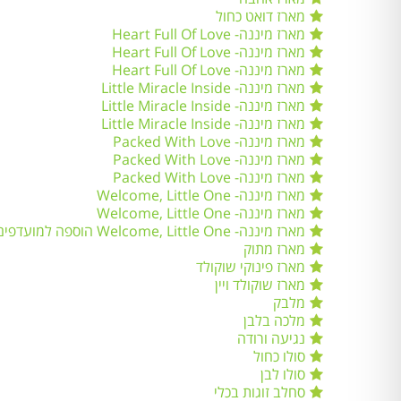
מארז דואט כחול
מארז מיננה- Heart Full Of Love
מארז מיננה- Heart Full Of Love
מארז מיננה- Heart Full Of Love
מארז מיננה- Little Miracle Inside
מארז מיננה- Little Miracle Inside
מארז מיננה- Little Miracle Inside
מארז מיננה- Packed With Love
מארז מיננה- Packed With Love
מארז מיננה- Packed With Love
מארז מיננה- Welcome, Little One
מארז מיננה- Welcome, Little One
מארז מיננה- Welcome, Little One הוספה למועדפים
מארז מתוק
מארז פינוקי שוקולד
מארז שוקולד ויין
מלבק
מלכה בלבן
נגיעה ורודה
סולו כחול
סולו לבן
סחלב זוגות בכלי