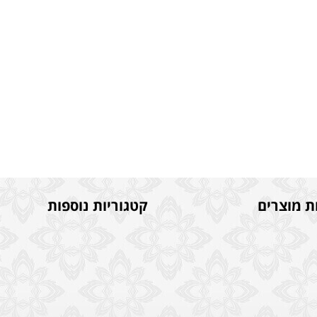
ת מוצרים
קטגוריות נוספות