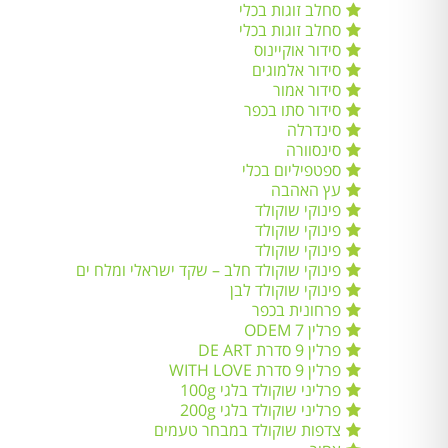
סחלב זוגות בכלי
סחלב זוגות בכלי
סידור אוקיינוס
סידור אלמוגים
סידור אמור
סידור סתו בכפר
סינדרלה
סינסוורה
ספטפיליום בכלי
עץ האהבה
פינוקי שוקולד
פינוקי שוקולד
פינוקי שוקולד
פינוקי שוקולד חלב – שקד ישראלי ומלח ים
פינוקי שוקולד לבן
פרחונית בכפר
פרלין 7 ODEM
פרלין 9 סדרת DE ART
פרלין 9 סדרת WITH LOVE
פרליני שוקולד בלגי 100g
פרליני שוקולד בלגי 200g
צדפות שוקולד במבחר טעמים