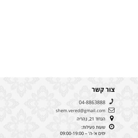
צור קשר
04-8863888
shem.vered@gmail.com
הגדוד 21, נהריה
שעות פעילות:
ימים א'-ה' – 09:00-19:00