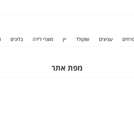
פרחים
עציצים
שוקולד
יין
מוצרי לידה
בלונים
ז
מפת אתר